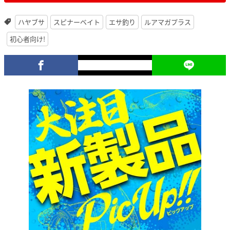
ハヤブサ
スピナーベイト
エサ釣り
ルアマガプラス
初心者向け!