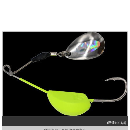
(画像 No.1/5)