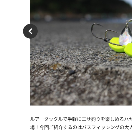
ルアータックルで手軽にエサ釣りを楽しめるハ
場！今回ご紹介するのはバスフィッシングの大人