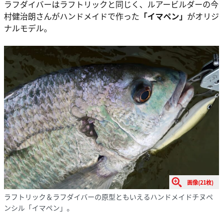
ラフダイバーはラフトリックと同じく、ルアービルダーの今
村健治朗さんがハンドメイドで作った
「イマペン」
がオリジ
ナルモデル。
画像(21枚)
ラフトリック＆ラフダイバーの原型ともいえるハンドメイドチヌペ
ンシル「イマペン」。