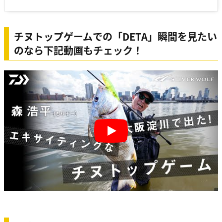
チヌトップゲームでの「DETA」瞬間を見たい
のなら下記動画もチェック！
Play