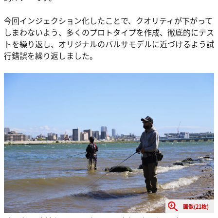
今回インジェクション化したことで、クオリティが下がって
しまわないよう、多くのプロトタイプを作成、徹底的にテス
トを繰り返し、オリジナルのバルサモデルに近づけるよう試
行錯誤を繰り返しました。
画像(21枚)