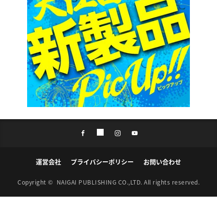
運営会社
プライバシーポリシー
お問い合わせ
Copyright ©
NAIGAI PUBLISHING CO.,LTD.
All rights reserved.