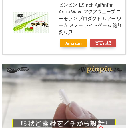
ピンピン 1.9inch AjiPinPin
Aqua Wave アクアウェーブ コ
ーモラン プロダクト ルアー ワ
ーム ミノー ライトゲーム 釣り
釣り具
Amazon
楽天市場