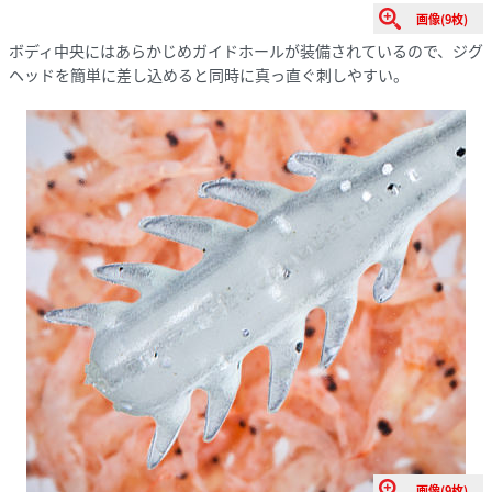
画像(9枚)
ボディ中央にはあらかじめガイドホールが装備されているので、ジグ
ヘッドを簡単に差し込めると同時に真っ直ぐ刺しやすい。
画像(9枚)