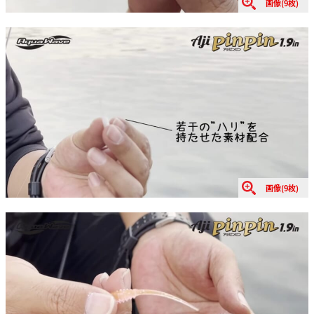
画像(9枚)
画像(9枚)