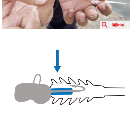
画像(9枚)