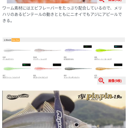
ワーム素材にはエビフレーバーをたっぷり配合しているので、メリ
ハリのあるピンテールの動きとともにニオイでもアジにアピールで
きる。
画像(9枚)