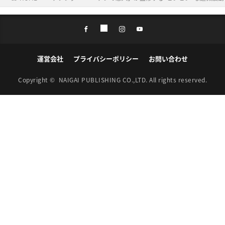
運営会社
プライバシーポリシー
お問い合わせ
Copyright ©
NAIGAI PUBLISHING CO.,LTD.
All rights reserved.