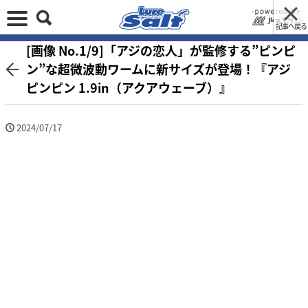
記事へ戻る
[画像 No.1/9]「アジの恋人」が監修する”ピンピ
ン”な超微波動ワームに新サイズが登場！『アジ
ピンピン 1.9in（アクアウェーブ）』
2024/07/17