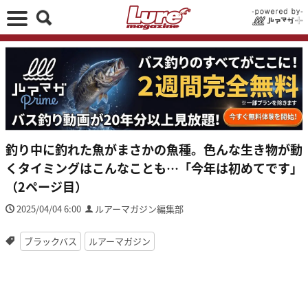
釣り中に釣れた魚がまさかの魚種。色んな生き物が動
くタイミングはこんなことも…「今年は初めてです」
（2ページ目）
2025/04/04 6:00
ルアーマガジン編集部
ブラックバス
ルアーマガジン