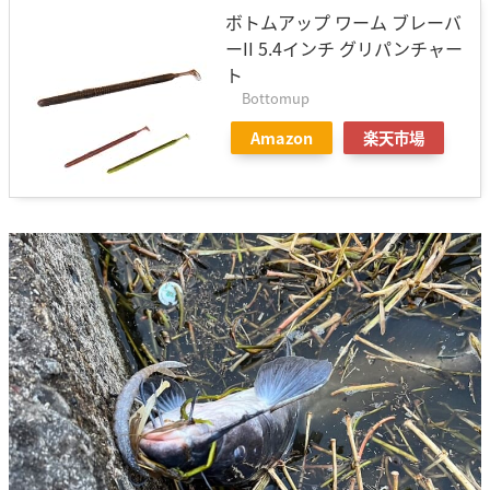
ボトムアップ ワーム ブレーバ
ーII 5.4インチ グリパンチャー
ト
Bottomup
Amazon
楽天市場