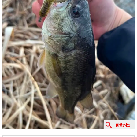
画像(5枚)