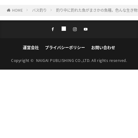
HOME
バス釣り
釣り中に釣れた魚がまさかの魚種。色んな生き物
運営会社
プライバシーポリシー
お問い合わせ
Copyright ©
NAIGAI PUBLISHING CO.,LTD.
All rights reserved.