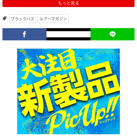
もっと見る
ブラックバス
ルアーマガジン