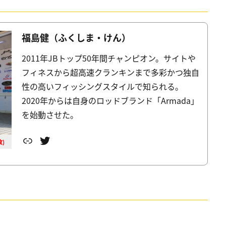
福島健（ふくしま・けん）
2011年JBトップ50年間チャンピオン。サイトや
フィネスから超高速クランキンまで多彩かつ独自
性の高いフィッシングスタイルで知られる。
2020年からは自身のロッドブランド「Armada」
を始動させた。
リンク
Twitter
枚)