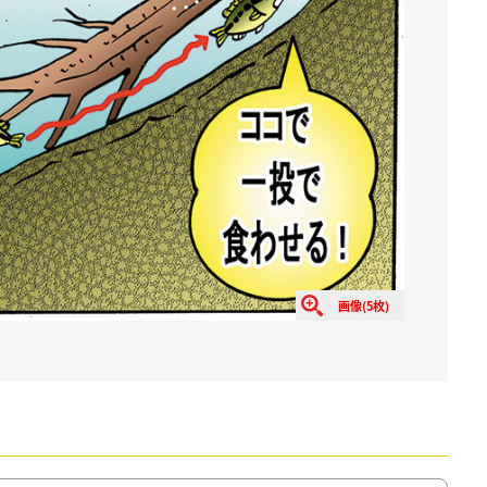
画像(5枚)