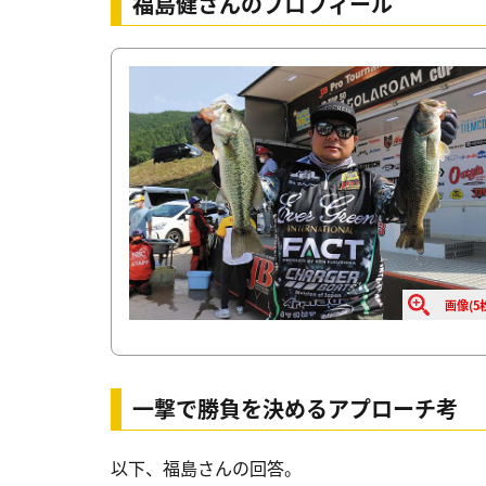
福島健さんのプロフィール
画像(5
一撃で勝負を決めるアプローチ考
以下、福島さんの回答。