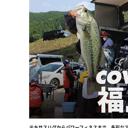
テキサスリグからパワーフィネスまで、多彩な