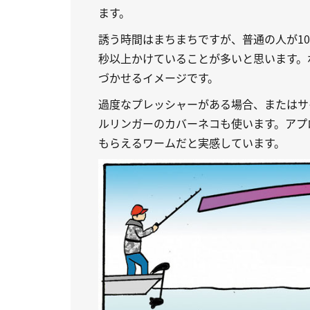
ます。
誘う時間はまちまちですが、普通の人が1
秒以上かけていることが多いと思います。
づかせるイメージです。
過度なプレッシャーがある場合、またはサ
ルリンガーのカバーネコも使います。アプ
もらえるワームだと実感しています。