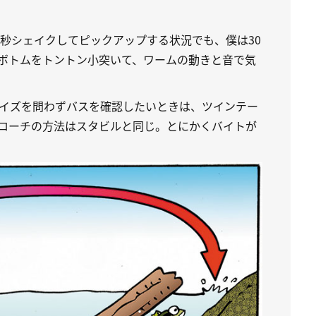
0秒シェイクしてピックアップする状況でも、僕は30
ボトムをトントン小突いて、ワームの動きと音で気
イズを問わずバスを確認したいときは、ツインテー
ローチの方法はスタビルと同じ。とにかくバイトが