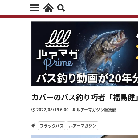
カバーのバス釣り巧者「福島健」
2022/08/19 6:00
ルアーマガジン編集部
ブラックバス
ルアーマガジン