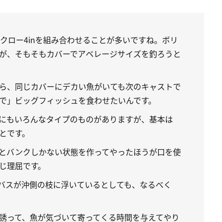
クロー4inを組み合わせることが多いですね。ボリ
が、そもそもカバーでアベレージサイズを釣ろうと
ら、同じカバーにデカい魚がいても次のキャストで
で」ビッグフィッシュを食わせたいんです。
にもいろんなタイプのものがありますが、基本は
とです。
とバンクしかない状態を作ってやったほうが口を使
じ理屈です。
バスが沖側の枝に浮いているとしても、なるべく
誘って、魚が気づいて寄ってくる時間を与えてやり