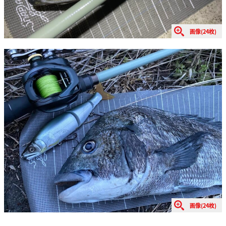
画像(24枚)
画像(24枚)