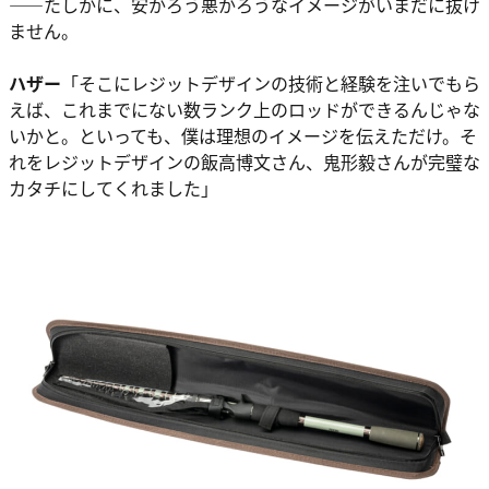
――たしかに、安かろう悪かろうなイメージがいまだに抜け
ません。
ハザー
「そこにレジットデザインの技術と経験を注いでもら
えば、これまでにない数ランク上のロッドができるんじゃな
いかと。といっても、僕は理想のイメージを伝えただけ。そ
れをレジットデザインの飯高博文さん、鬼形毅さんが完璧な
カタチにしてくれました」