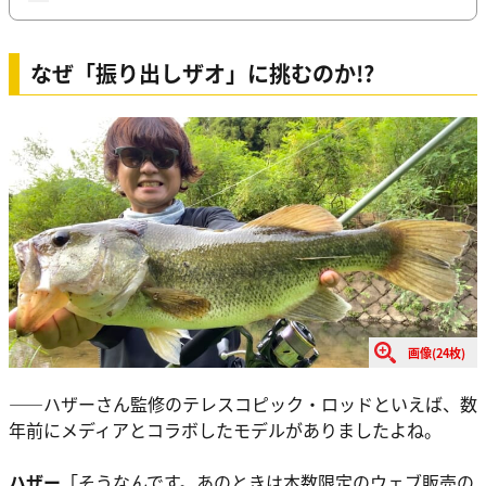
なぜ「振り出しザオ」に挑むのか!?
画像(24枚)
――ハザーさん監修のテレスコピック・ロッドといえば、数
年前にメディアとコラボしたモデルがありましたよね。
ハザー
「そうなんです。あのときは本数限定のウェブ販売の