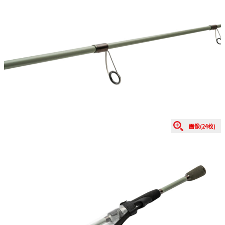
画像(24枚)