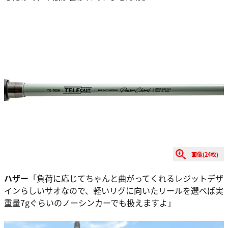
画像(24枚)
ハザー
「負荷に応じてちゃんと曲がってくれるレジットデザ
インらしいサオなので、軽いリグに向いたリールを選べば実
重量7gぐらいのノーシンカーでも扱えますよ」