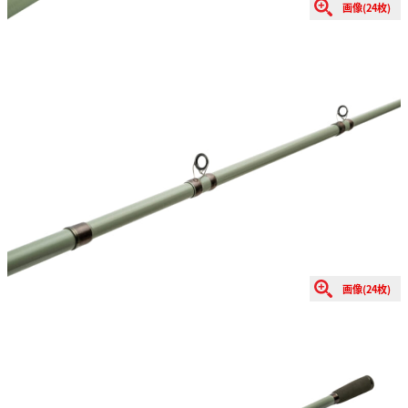
画像(24枚)
画像(24枚)