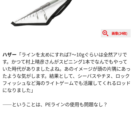
画像(24枚)
ハザー
「ラインを太めにすれば7～10gぐらいは全然アリで
す。かつて村上晴彦さんがスピニング1本でなんでもやって
いた時代がありましたよね。あのイメージが頭の片隅にあっ
たような気がします。結果として、シーバスやチヌ、ロック
フィッシュなど海のライトゲームでも活躍してくれるロッド
になりました」
――ということは、PEラインの使用も問題なし？