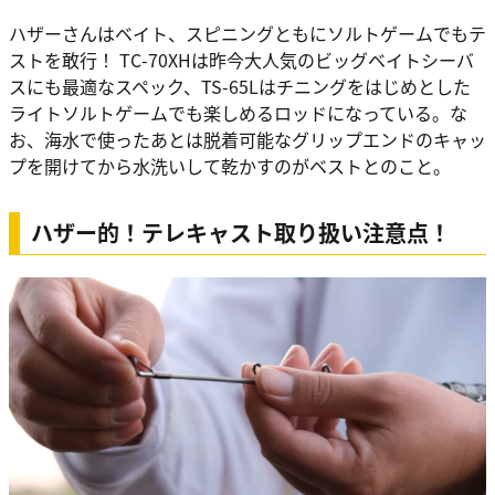
ハザーさんはベイト、スピニングともにソルトゲームでもテ
ストを敢行！ TC-70XHは昨今大人気のビッグベイトシーバ
スにも最適なスペック、TS-65Lはチニングをはじめとした
ライトソルトゲームでも楽しめるロッドになっている。な
お、海水で使ったあとは脱着可能なグリップエンドのキャッ
プを開けてから水洗いして乾かすのがベストとのこと。
ハザー的！テレキャスト取り扱い注意点！