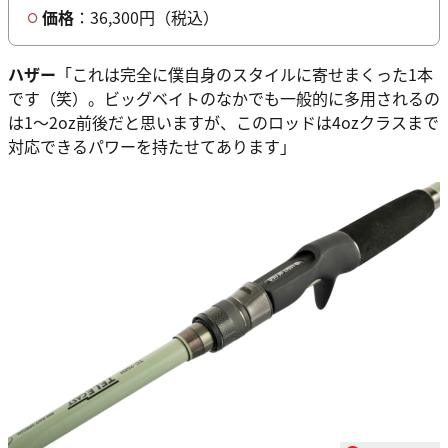
価格
：36,300円（税込）
ハザー
「これは完全に僕自身のスタイルに寄せまくった1本
です（笑）。ビッグベイトのなかでも一般的に多用されるの
は1～2oz前後だと思いますが、このロッドは4ozクラスまで
対応できるパワーを持たせてあります」