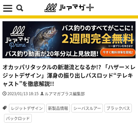
オカッパリタックルの新潮流となるか!? 「ハザー×レ
ジットデザイン」渾身の振り出しバスロッド“テレキ
ャスト”を徹底解説!!
2023/01/13 18:15
ルアマガプラス編集部
レジットデザイン
新製品情報
シーバスルアー
ブラックバス
パックロッド