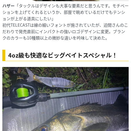
ハザー
「タックルはデザインも大事な要素だと思うんです。モチベー
ションを上げてくれるというか、部屋で眺めているだけでもテンシ
ョンが上がる道具にしたい」
初代TELECASTは線の細いフォントが施されていたが、迫間さんのこ
だわりで発売直前にインパクトの強いロゴデザインに変更。ブラン
クのカラーも10種類以上の微妙な違いを吟味して決めた。
4oz級も快適なビッグベイトスペシャル！