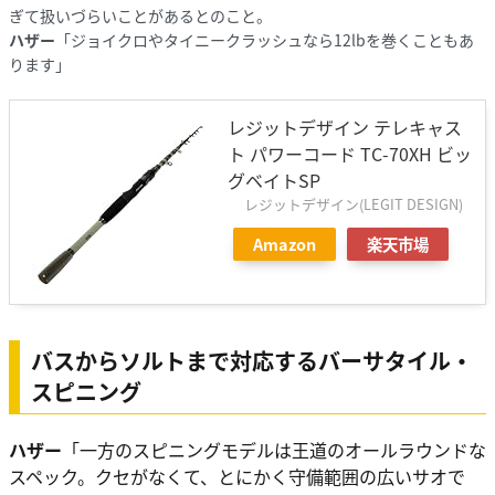
ぎて扱いづらいことがあるとのこと。
ハザー
「ジョイクロやタイニークラッシュなら12lbを巻くこともあ
ります」
レジットデザイン テレキャス
ト パワーコード TC-70XH ビッ
グベイトSP
レジットデザイン(LEGIT DESIGN)
Amazon
楽天市場
バスからソルトまで対応するバーサタイル・
スピニング
ハザー
「一方のスピニングモデルは王道のオールラウンドな
スペック。クセがなくて、とにかく守備範囲の広いサオで