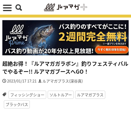
超絶お得！『ルアマガガラポン』釣りフェスティバル
でやるぞー!! ルアマガブースへGO！
2023/01/17 17:21
ルアマガプラス(深谷真)
フィッシングショー
ソルトルアー
ルアマガプラス
ブラックバス