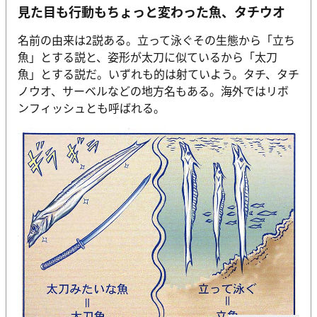
見た目も行動もちょっと変わった魚、タチウオ
名前の由来は2説ある。立って泳ぐその生態から「立ち
魚」とする説と、姿形が太刀に似ているから「太刀
魚」とする説だ。いずれも的は射ていよう。タチ、タチ
ノウオ、サーベルなどの地方名もある。海外ではリボ
ンフィッシュとも呼ばれる。