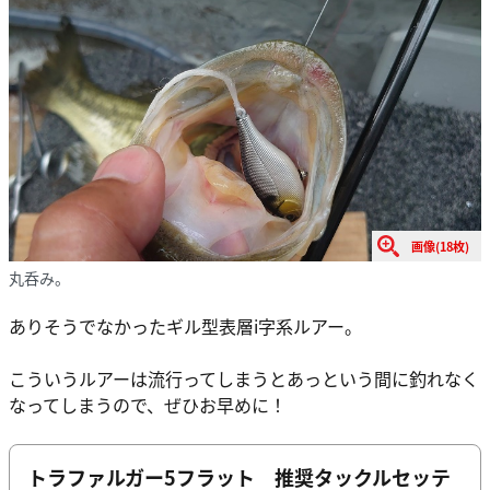
画像(18枚)
丸呑み。
ありそうでなかったギル型表層i字系ルアー。
こういうルアーは流行ってしまうとあっという間に釣れなく
なってしまうので、ぜひお早めに！
トラファルガー5フラット 推奨タックルセッテ