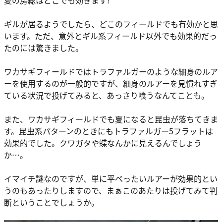
夏の房総はどこでも効きます!
ギルが居るようでしたら、どこのフィールドでも有効かと思
います。ただ、意外とギル系フィールド以外でも効果的だっ
たのには驚きました。
ワカサギフィールドではトラファルガーのような細身のルア
ーを使用するのが一般的ですが、細身のルアーを見慣れすぎ
ている状況で投げてみると、あっさり喰うなんてことも。
また、ワカサギフィールドでも夏になると昆虫が落ちてきま
す。昆虫系パターンのときにもトラファルガー5フラットは
効果的でした。クワガタや蝶なんかに見えるんでしょう
か…。
イマイチ謎なのですが、単に平べったいルアーが効果的とい
うのもあったりしますので、まぁこのあたりは投げてみて判
断ということでしょうか。