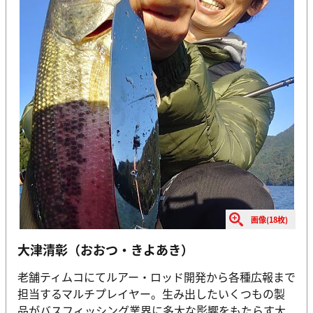
画像(18枚)
大津清彰（おおつ・きよあき）
老舗ティムコにてルアー・ロッド開発から各種広報まで
担当するマルチプレイヤー。生み出したいくつもの製
品がバスフィッシング業界に多大な影響をもたらす大