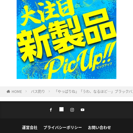
HOME
バス釣り
「やっぱりね」「うわ、なるほど…」ブラックバ
運営会社
プライバシーポリシー
お問い合わせ