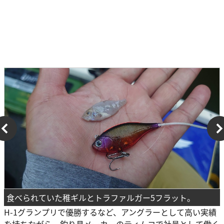
食べられていた稚ギルとトラファルガー5フラット。
H-1グランプリで優勝するなど、アングラーとして高い実績