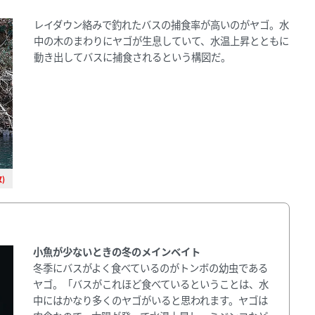
レイダウン絡みで釣れたバスの捕食率が高いのがヤゴ。水
中の木のまわりにヤゴが生息していて、水温上昇とともに
動き出してバスに捕食されるという構図だ。
)
小魚が少ないときの冬のメインベイト
冬季にバスがよく食べているのがトンボの幼虫である
ヤゴ。「バスがこれほど食べているということは、水
中にはかなり多くのヤゴがいると思われます。ヤゴは