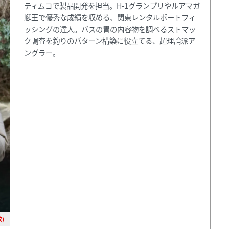
ティムコで製品開発を担当。H-1グランプリやルアマガ
艇王で優秀な成績を収める、関東レンタルボートフィ
ッシングの達人。バスの胃の内容物を調べるストマッ
ク調査を釣りのパターン構築に役立てる、超理論派ア
ングラー。
)