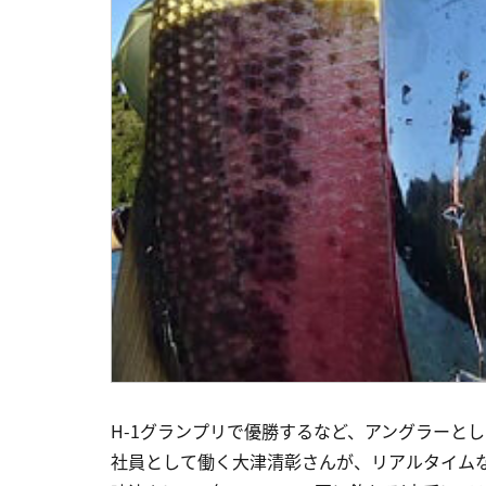
H-1グランプリで優勝するなど、アングラーと
社員として働く大津清彰さんが、リアルタイム