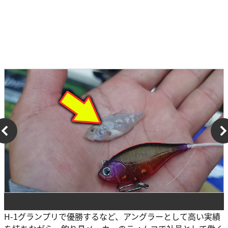
H-1グランプリで優勝するなど、アングラーとして高い実績