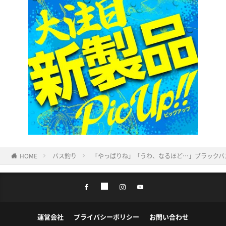
HOME
バス釣り
「やっぱりね」「うわ、なるほど…」ブラックバ
運営会社
プライバシーポリシー
お問い合わせ