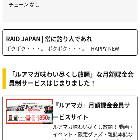
チューン:なし
RAID JAPAN | 常に釣り人であれ
ポクポク・・・。 ポクポク・・・。 HAPPY NEW
「ルアマガ味わい尽くし放題」な月額課金会
員制サービスはじまりました！
『ルアマガ』月額課金会員サ
ービスサイト
ルアマガ味わい尽くし放題！ 動画・
イベント・限定グッズ・雑誌本誌な