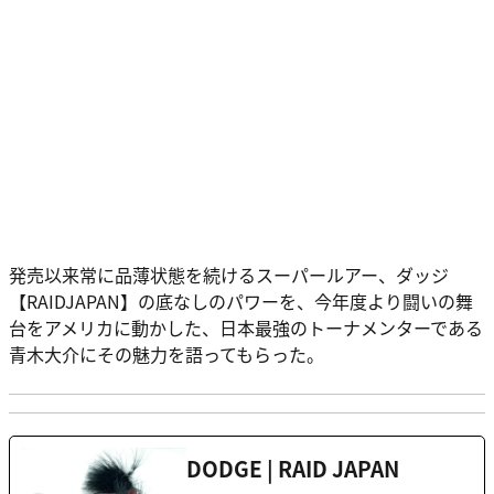
発売以来常に品薄状態を続けるスーパールアー、ダッジ
【RAIDJAPAN】の底なしのパワーを、今年度より闘いの舞
台をアメリカに動かした、日本最強のトーナメンターである
青木大介にその魅力を語ってもらった。
DODGE | RAID JAPAN