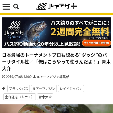
日本最強のトーナメントプロも認める“ダッジ”のバ
ーサタイル性／「俺はこうやって使うんだよ！」青木
大介
2019/07/08 18:00
ルアーマガジン編集部
ブラックバス
ルアーマガジン
レイドジャパン
金森隆志（カナモ）
青木大介