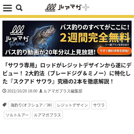
「サワラ専用」ロッドがレジットデザインから遂にデ
ビュー！ 2大釣法（ブレードジグ＆ミノー）に特化し
た『スクアド サワラ』究極の2本を徹底解説！
2022/10/20 18:00
ルアマガプラス編集部
海釣り(オフショア／沖)
レジットデザイン
サワラ
ソルトルアー
ルアマガプラス