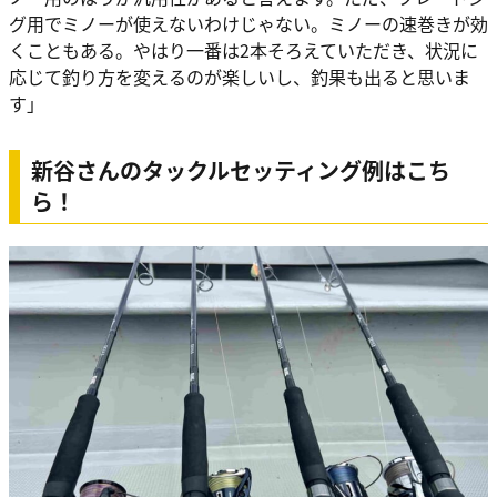
グ用でミノーが使えないわけじゃない。ミノーの速巻きが効
くこともある。やはり一番は2本そろえていただき、状況に
応じて釣り方を変えるのが楽しいし、釣果も出ると思いま
す」
新谷さんのタックルセッティング例はこち
ら！