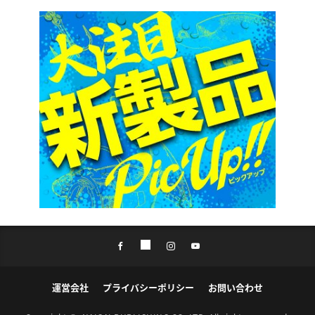
運営会社
プライバシーポリシー
お問い合わせ