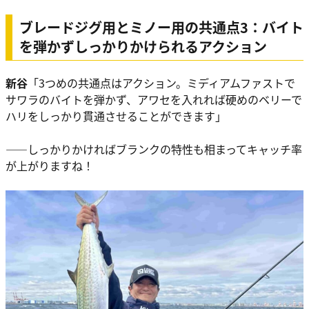
ブレードジグ用とミノー用の共通点3：バイト
を弾かずしっかりかけられるアクション
新谷
「3つめの共通点はアクション。ミディアムファストで
サワラのバイトを弾かず、アワセを入れれば硬めのベリーで
ハリをしっかり貫通させることができます」
――しっかりかければブランクの特性も相まってキャッチ率
が上がりますね！