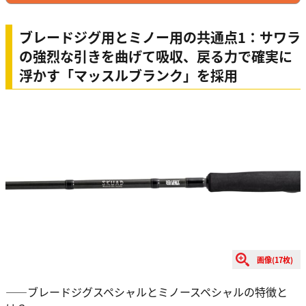
ブレードジグ用とミノー用の共通点1：サワラ
の強烈な引きを曲げて吸収、戻る力で確実に
浮かす「マッスルブランク」を採用
画像(17枚)
――ブレードジグスペシャルとミノースペシャルの特徴と