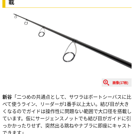
載
画像(17枚)
新谷
「二つめの共通点として、サワラはボートシーバスに比
べて使うライン、リーダーが1番手以上太い。結び目が大き
くなるのでガイドは操作性に問題ない範囲で大口径を搭載し
ています。仮にサージェンスノットでも結び目がガイドに引
っかかったりせず、突然出る跳ねやナブラに即座にキャスト
できます」