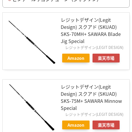
レジットデザイン(Legit
Design) スクアド (SKUAD)
SKS-70MH+ SAWARA Blade
Jig Special
レジットデザイン(LEGIT DESIGN)
Amazon
楽天市場
レジットデザイン(Legit
Design) スクアド (SKUAD)
SKS-75M+ SAWARA Minnow
Special
レジットデザイン(LEGIT DESIGN)
Amazon
楽天市場