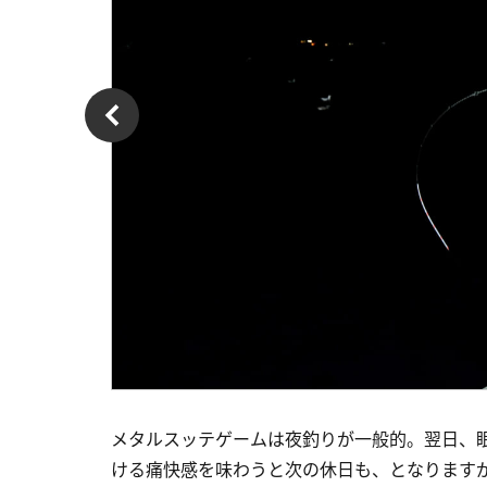
メタルスッテゲームは夜釣りが一般的。翌日、
ける痛快感を味わうと次の休日も、となります