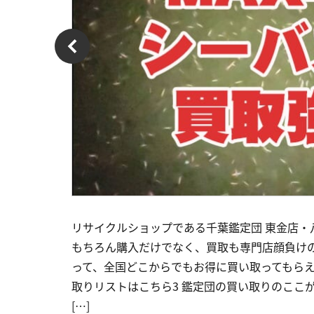
リサイクルショップである千葉鑑定団 東金店・
もちろん購入だけでなく、買取も専門店顔負け
って、全国どこからでもお得に買い取ってもらえるぞ
取りリストはこちら3 鑑定団の買い取りのここがす
[…]