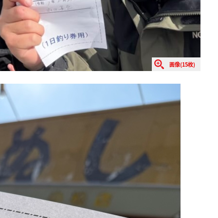
画像(15枚)