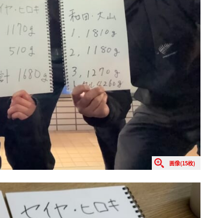
画像(15枚)