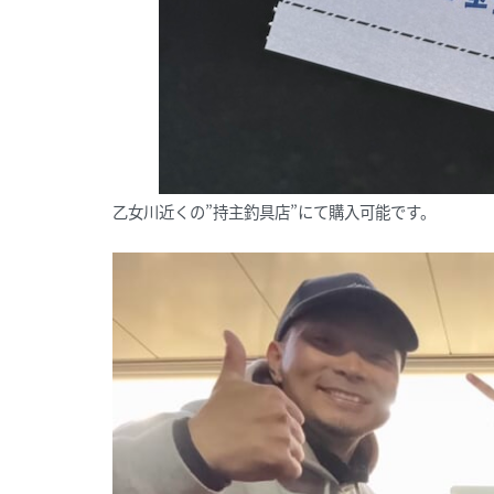
乙女川近くの”持主釣具店”にて購入可能です。