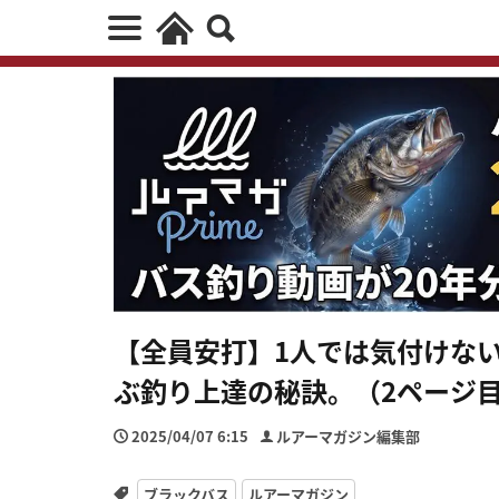
【全員安打】1人では気付けな
ぶ釣り上達の秘訣。（2ページ
2025/04/07 6:15
ルアーマガジン編集部
ブラックバス
ルアーマガジン