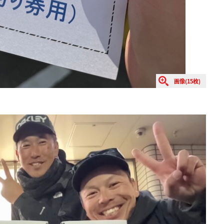
画像(15枚)