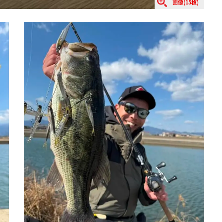
画像(15枚)