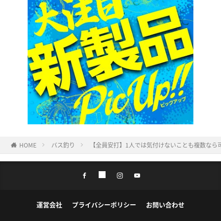
HOME
バス釣り
【全員安打】1人では気付けないことも複数なら
運営会社
プライバシーポリシー
お問い合わせ