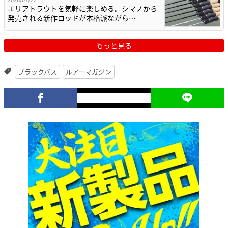
エリアトラウトを気軽に楽しめる。シマノから
発売される新作ロッドが本格派ながら…
もっと見る
ブラックバス
ルアーマガジン