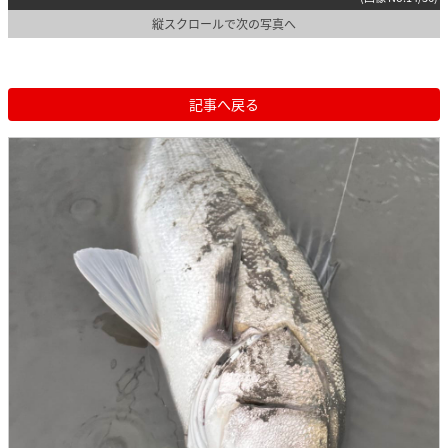
縦スクロールで次の写真へ
記事へ戻る