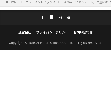
HOME
ニュース＆トピックス
DAIWA『24セルテート』が遂に
運営会社
プライバシーポリシー
お問い合わせ
Copyright ©
NAIGAI PUBLISHING CO.,LTD.
All rights reserved.