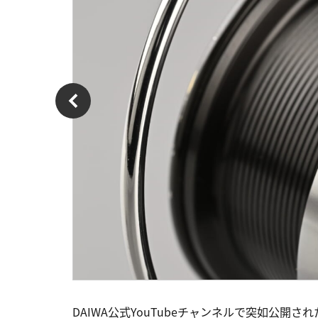
DAIWA公式YouTubeチャンネルで突如公開