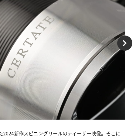
された2024新作スピニングリールのティーザー映像。そこに