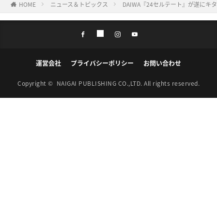
HOME
ニュース＆トピックス
DAIWA『24セルテート』が遂に
運営会社
プライバシーポリシー
お問い合わせ
Copyright ©
NAIGAI PUBLISHING CO.,LTD.
All rights reserved.