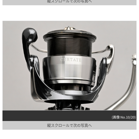
縦スクロールで次の写真へ
(画像 No.10/20)
縦スクロールで次の写真へ