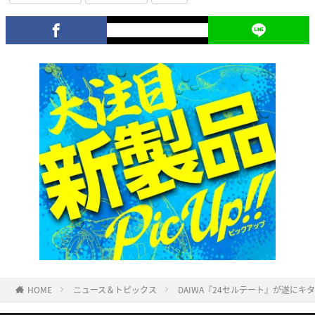
HOME
ニュース＆トピックス
DAIWA『24セルテート』が遂に