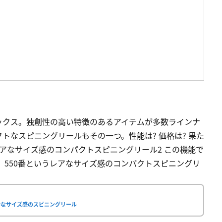
ックス。独創性の高い特徴のあるアイテムが多数ラインナ
トなスピニングリールもその一つ。性能は? 価格は? 果た
うレアなサイズ感のコンパクトスピニングリール2 この機能で
 550番というレアなサイズ感のコンパクトスピニングリ
妙なサイズ感のスピニングリール