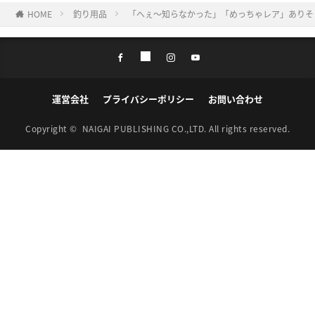
HOME
釣り用品
「へぇ〜知らなかった」「めっちゃレア」ありそ
運営会社
プライバシーポリシー
お問い合わせ
Copyright ©
NAIGAI PUBLISHING CO.,LTD.
All rights reserved.