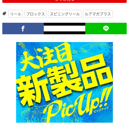
リール
プロックス
スピニングリール
ルアマガプラス