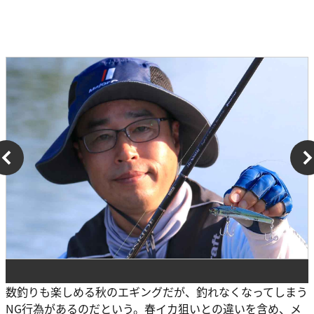
数釣りも楽しめる秋のエギングだが、釣れなくなってしまう
NG行為があるのだという。春イカ狙いとの違いを含め、メ