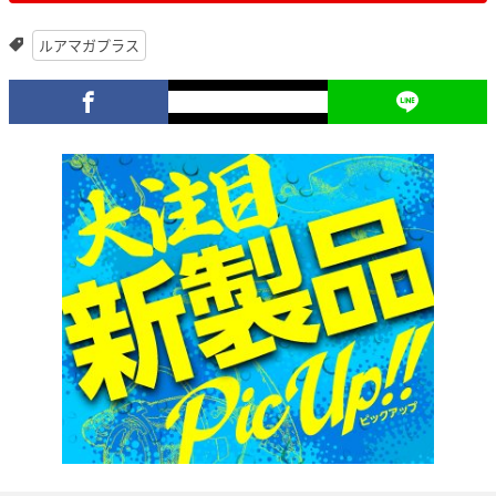
ルアマガプラス