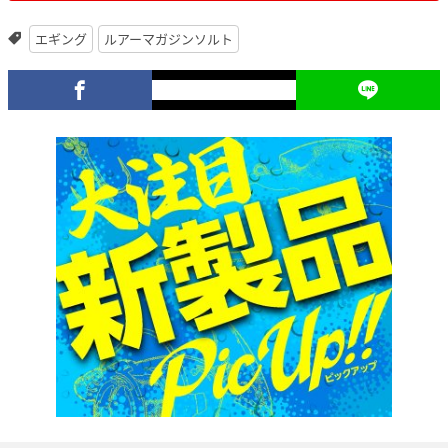
エギング
ルアーマガジンソルト