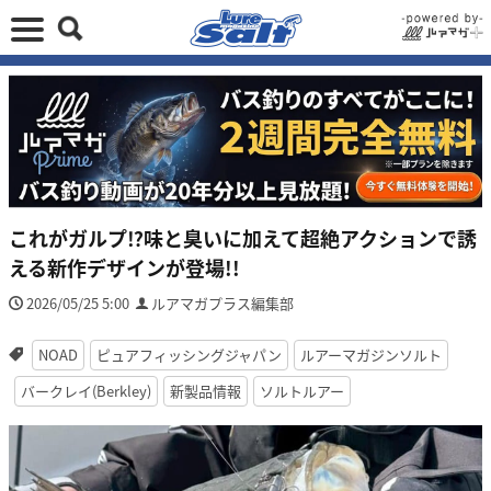
これがガルプ⁉味と臭いに加えて超絶アクションで誘
える新作デザインが登場!!
2026/05/25 5:00
ルアマガプラス編集部
NOAD
ピュアフィッシングジャパン
ルアーマガジンソルト
バークレイ(Berkley)
新製品情報
ソルトルアー