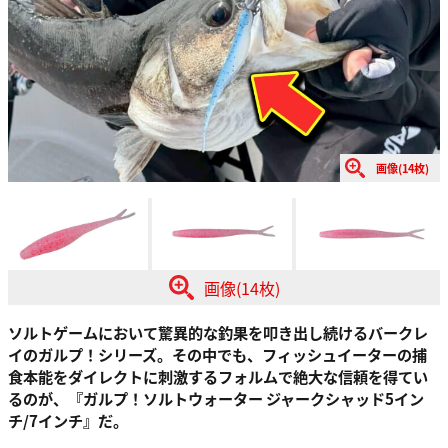
画像(14枚)
画像(14枚)
ソルトゲームにおいて驚異的な釣果を叩き出し続けるバークレ
イのガルプ！シリーズ。その中でも、フィッシュイーターの捕
食本能をダイレクトに刺激するフォルムで絶大な信頼を得てい
るのが、『ガルプ！ソルトウォーター ジャークシャッド5イン
チ/7インチ』だ。