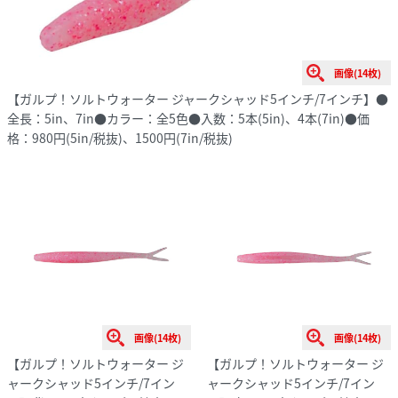
画像(14枚)
【ガルプ！ソルトウォーター ジャークシャッド5インチ/7インチ】●
全長：5in、7in●カラー：全5色●入数：5本(5in)、4本(7in)●価
格：980円(5in/税抜)、1500円(7in/税抜)
画像(14枚)
画像(14枚)
【ガルプ！ソルトウォーター ジ
【ガルプ！ソルトウォーター ジ
ャークシャッド5インチ/7イン
ャークシャッド5インチ/7イン