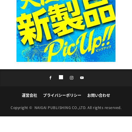
運営会社
プライバシーポリシー
お問い合わせ
Copyright ©
NAIGAI PUBLISHING CO.,LTD.
All rights reserved.