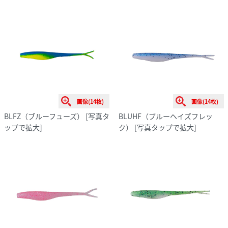
画像(14枚)
画像(14枚)
BLFZ（ブルーフューズ）
[写真タ
BLUHF（ブルーヘイズフレッ
ップで拡大]
ク）
[写真タップで拡大]