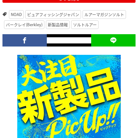
NOAD
ピュアフィッシングジャパン
ルアーマガジンソルト
バークレイ(Berkley)
新製品情報
ソルトルアー