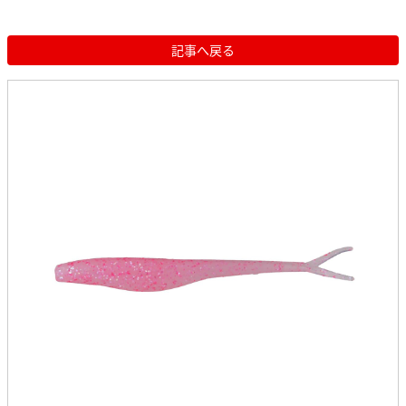
記事へ戻る