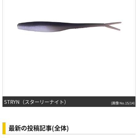
STRYN（スターリーナイト）
(画像 No.15/14)
最新の投稿記事(全体)