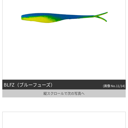
BLFZ（ブルーフューズ）
(画像 No.11/14)
縦スクロールで次の写真へ