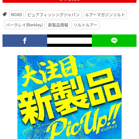
NOAD
ピュアフィッシングジャパン
ルアーマガジンソルト
バークレイ(Berkley)
新製品情報
ソルトルアー