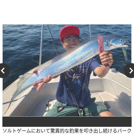
ソルトゲームにおいて驚異的な釣果を叩き出し続けるバーク