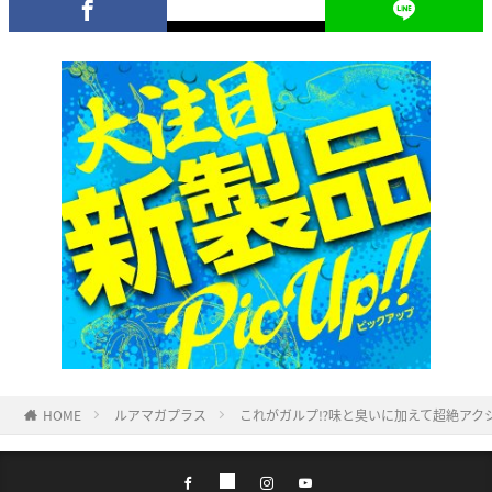
HOME
ルアマガプラス
これがガルプ⁉味と臭いに加えて超絶アクシ