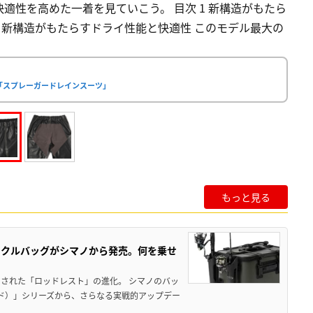
適性を高めた一着を見ていこう。 目次 1 新構造がもたら
ク 新構造がもたらすドライ性能と快適性 このモデル最大の
「スプレーガードレインスーツ」
もっと見る
ックルバッグがシマノから発売。何を乗せ
された「ロッドレスト」の進化。 シマノのバッ
ド）」シリーズから、さらなる実戦的アップデー