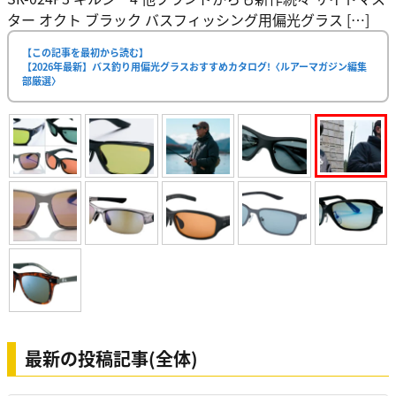
ター オクト ブラック バスフィッシング用偏光グラス […]
【この記事を最初から読む】
【2026年最新】バス釣り用偏光グラスおすすめカタログ!〈ルアーマガジン編集
部厳選〉
最新の投稿記事(全体)