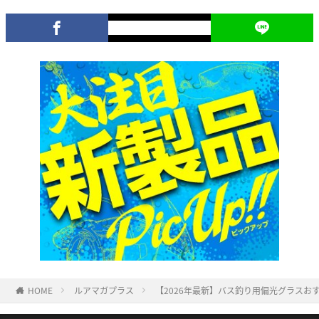
HOME
ルアマガプラス
【2026年最新】バス釣り用偏光グラスお