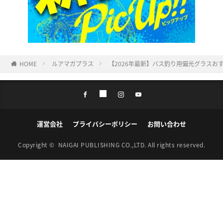
HOME
ルアマガプラス
【2026年最新】バス釣り用偏光グラスお
運営会社
プライバシーポリシー
お問い合わせ
Copyright ©
NAIGAI PUBLISHING CO.,LTD.
All rights reserved.