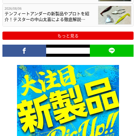
2026/08/06
テンフィートアンダーの新製品やプロトを紹
介！テスターの中山太喜による徹底解説…
もっと見る