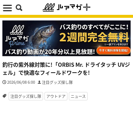
釣行の紫外線対策に!「ORBIS Mr. ドライタッチ UVジ
ェル」で快適なフィールドワークを!
2026/06/08 6:00
注目グッズ探し隊
注目グッズ探し隊
アウトドア
ニュース