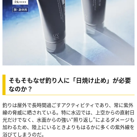
そもそもなぜ釣り人に「日焼け止め」が必要
なのか？
釣りは屋外で長時間過ごすアクティビティであり、常に紫外
線の脅威に晒されている。特に水辺では、上空からの直射日
光だけでなく、水面からの強い“照り返し”によるダメージも
加わるため、陸上にいるときよりもはるかに多くの紫外線を
浴びてしまうのだ。