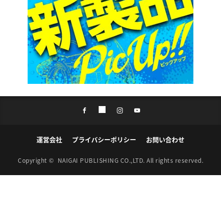
運営会社
プライバシーポリシー
お問い合わせ
Copyright ©
NAIGAI PUBLISHING CO.,LTD.
All rights reserved.