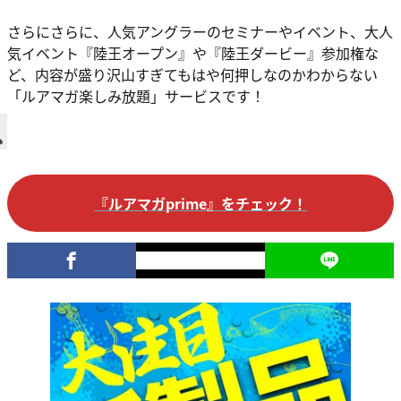
さらにさらに、人気アングラーのセミナーやイベント、大人
気イベント『陸王オープン』や『陸王ダービー』参加権な
ど、内容が盛り沢山すぎてもはや何押しなのかわからない
「ルアマガ楽しみ放題」サービスです！
『ルアマガprime』をチェック！