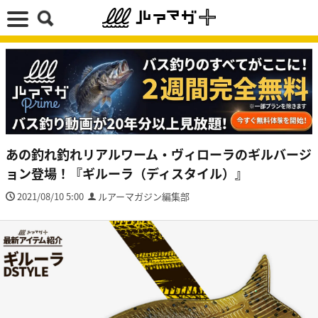
あの釣れ釣れリアルワーム・ヴィローラのギルバージ
ョン登場！『ギルーラ（ディスタイル）』
2021/08/10 5:00
ルアーマガジン編集部