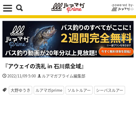
『アウェイの洗礼 in 石川県全域』
2022/11/09 5:00
ルアマガプライム編集部
大野ゆうき
ルアマガprime
ソルトルアー
シーバスルアー