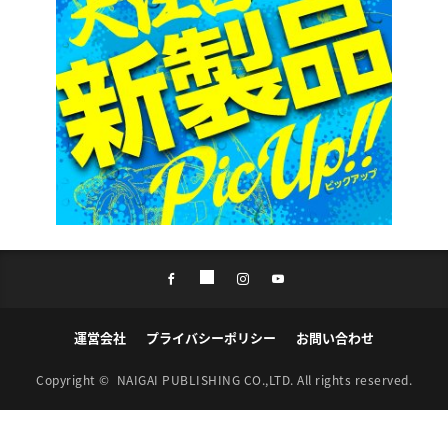
運営会社
プライバシーポリシー
お問い合わせ
Copyright ©
NAIGAI PUBLISHING CO.,LTD.
All rights reserved.