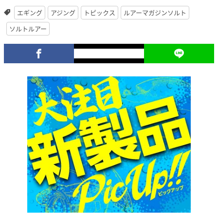
エギング
アジング
トピックス
ルアーマガジンソルト
ソルトルアー