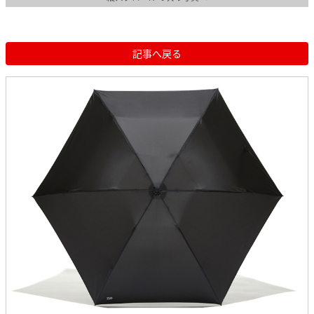
記事へ戻る