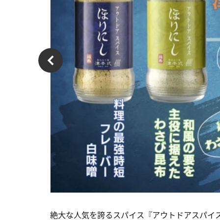
絶大な人気を誇るスパイス『アウトドアスパイ