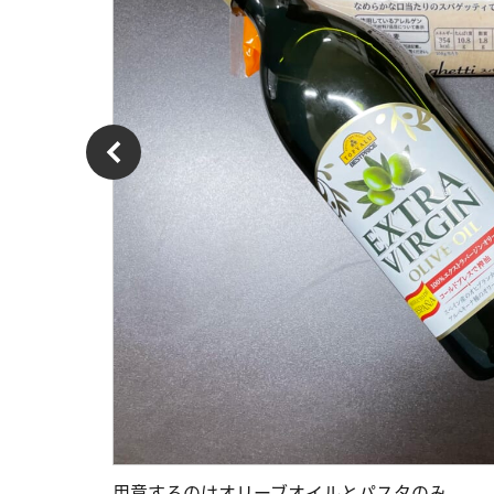
用意するのはオリーブオイルとパスタのみ